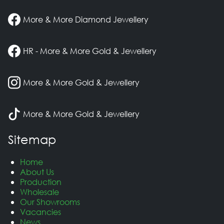
More & More Diamond Jewellery
HR - More & More Gold & Jewellery
More & More Gold & Jewellery
More & More Gold & Jewellery
Sitemap
Home
About Us
Production
Wholesale
Our Showrooms
Vacancies
News