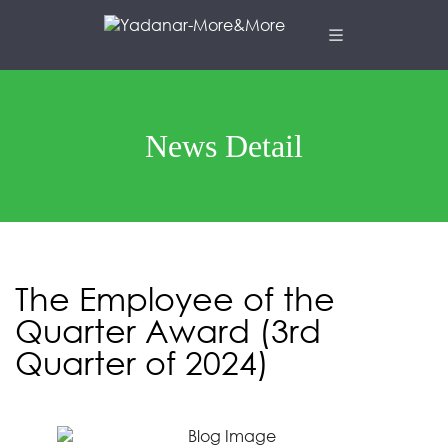
News Detail
The Employee of the
Quarter Award (3rd
Quarter of 2024)